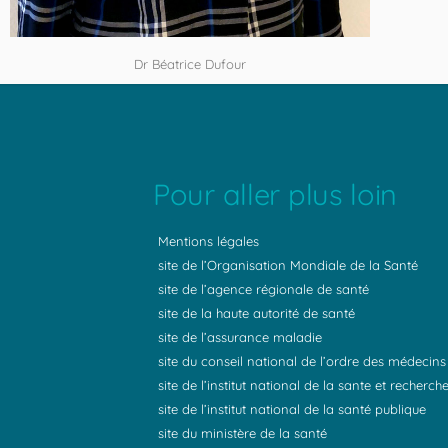
Dr Béatrice Dufour
Pour aller plus loin
Mentions légales
site de l’Organisation Mondiale de la Santé
site de l’agence régionale de santé
site de la haute autorité de santé
site de l’assurance maladie
site du conseil national de l’ordre des médecins
site de l’institut national de la sante et recherc
site de l’institut national de la santé publique
site du ministère de la santé