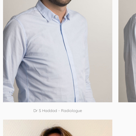
Dr S Haddad - Radiologue